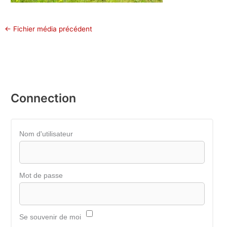
←
Fichier média précédent
Connection
Nom d'utilisateur
Mot de passe
Se souvenir de moi