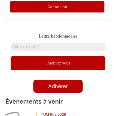
Lettre hebdomadaire
Adhérer
Évènements à venir
TUM Rue 2026