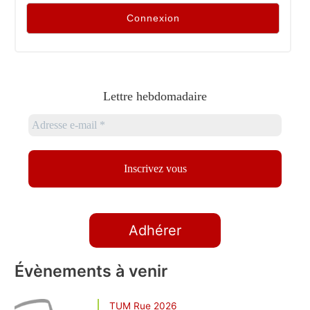
Lettre hebdomadaire
Adhérer
Évènements à venir
TUM Rue 2026