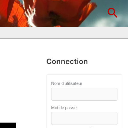
Rec
Connection
Nom d'utilisateur
Mot de passe