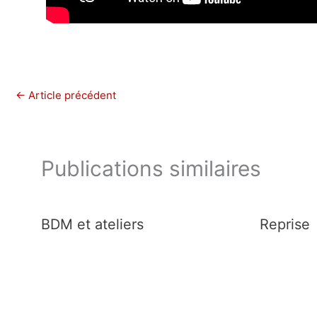
←
Article précédent
Publications similaires
BDM et ateliers
Reprise