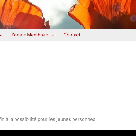
Zone « Membre »
Contact
in à la possibilité pour les jeunes personnes