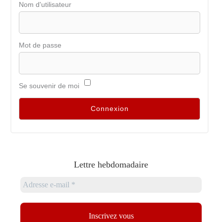
Nom d'utilisateur
Mot de passe
Se souvenir de moi
Lettre hebdomadaire