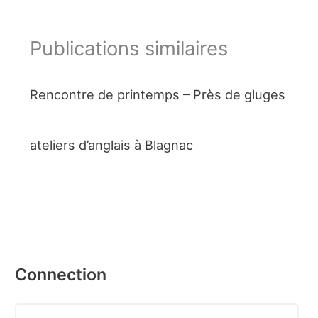
Publications similaires
Rencontre de printemps – Près de gluges
ateliers d’anglais à Blagnac
Connection