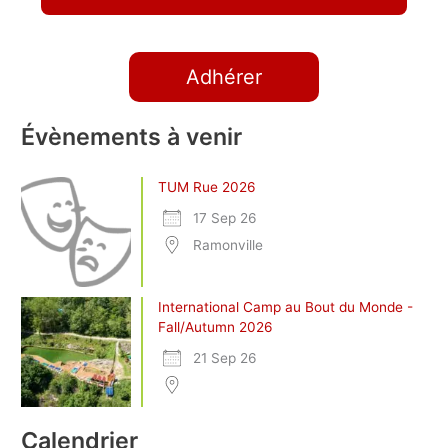
Adhérer
Évènements à venir
TUM Rue 2026
17 Sep 26
Ramonville
International Camp au Bout du Monde -
Fall/Autumn 2026
21 Sep 26
Calendrier