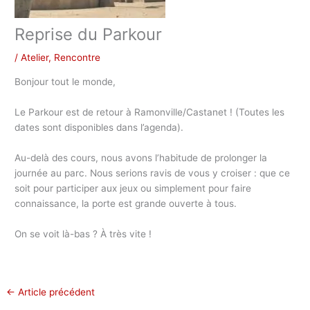
Reprise du Parkour
/
Atelier
,
Rencontre
Bonjour tout le monde,
Le Parkour est de retour à Ramonville/Castanet ! (Toutes les
dates sont disponibles dans l’agenda).
Au-delà des cours, nous avons l’habitude de prolonger la
journée au parc. Nous serions ravis de vous y croiser : que ce
soit pour participer aux jeux ou simplement pour faire
connaissance, la porte est grande ouverte à tous.
On se voit là-bas ? À très vite !
←
Article précédent