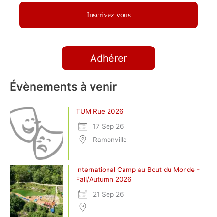
Adhérer
Évènements à venir
TUM Rue 2026
17 Sep 26
Ramonville
International Camp au Bout du Monde -
Fall/Autumn 2026
21 Sep 26