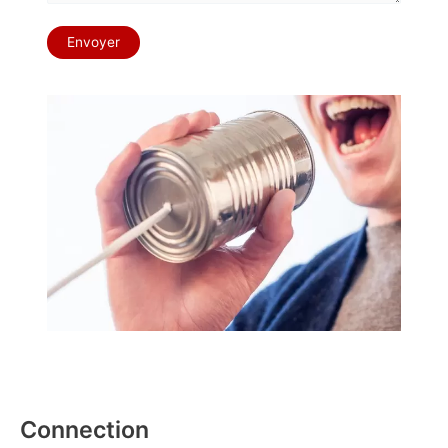
Connection