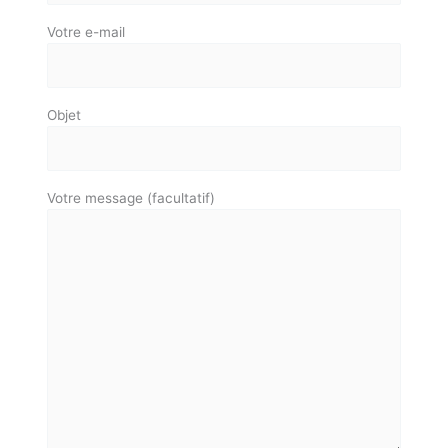
Votre e-mail
Objet
Votre message (facultatif)