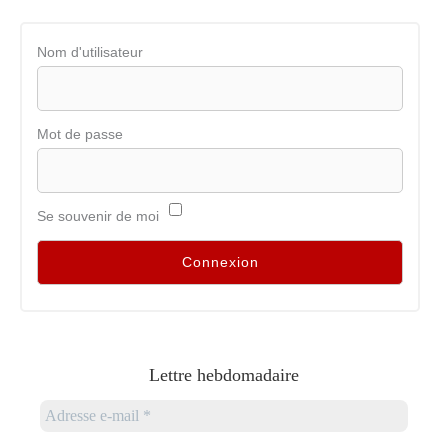
Nom d'utilisateur
Mot de passe
Se souvenir de moi
Lettre hebdomadaire