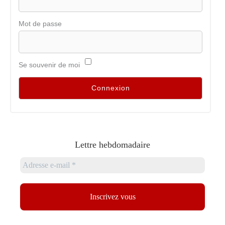
Mot de passe
Se souvenir de moi
Lettre hebdomadaire