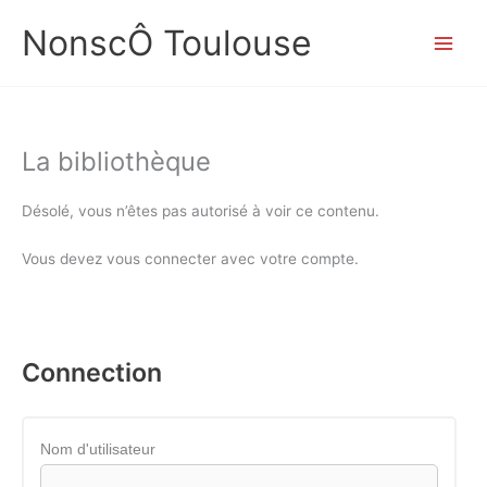
Aller
NonscÔ Toulouse
au
contenu
La bibliothèque
Désolé, vous n’êtes pas autorisé à voir ce contenu.
Vous devez vous connecter avec votre compte.
Connection
Nom d'utilisateur