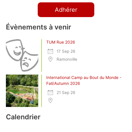
Adhérer
Évènements à venir
TUM Rue 2026
17 Sep 26
Ramonville
International Camp au Bout du Monde -
Fall/Autumn 2026
21 Sep 26
Calendrier