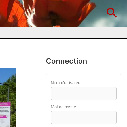
Rec
Connection
Nom d'utilisateur
Mot de passe