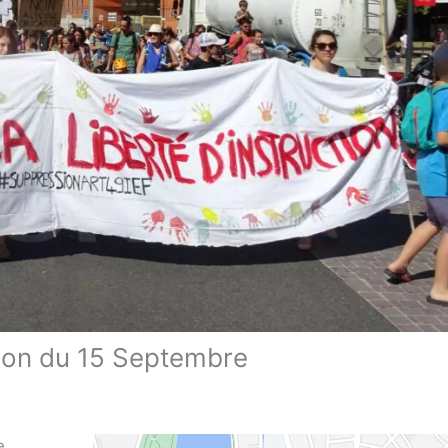
ion du 15 Septembre
e