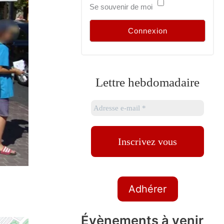
Se souvenir de moi
Lettre hebdomadaire
Adhérer
Évènements à venir