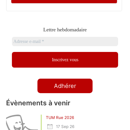
Lettre hebdomadaire
Adhérer
Évènements à venir
TUM Rue 2026
17 Sep 26