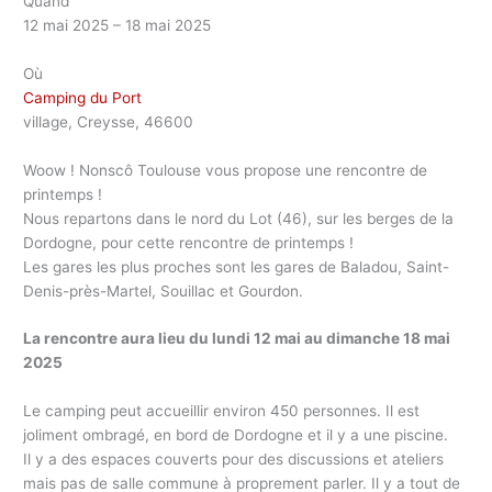
Quand
12 mai 2025 – 18 mai 2025
Où
Camping du Port
village, Creysse, 46600
Woow ! Nonscô Toulouse vous propose une rencontre de
printemps !
Nous repartons dans le nord du Lot (46), sur les berges de la
Dordogne, pour cette rencontre de printemps !
Les gares les plus proches sont les gares de Baladou, Saint-
Denis-près-Martel, Souillac et Gourdon.
La rencontre aura lieu du lundi 12 mai au dimanche 18 mai
2025
Le camping peut accueillir environ 450 personnes. Il est
joliment ombragé, en bord de Dordogne et il y a une piscine.
Il y a des espaces couverts pour des discussions et ateliers
mais pas de salle commune à proprement parler. Il y a tout de