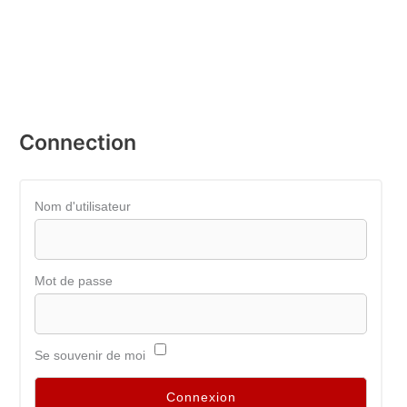
Connection
Nom d'utilisateur
Mot de passe
Se souvenir de moi