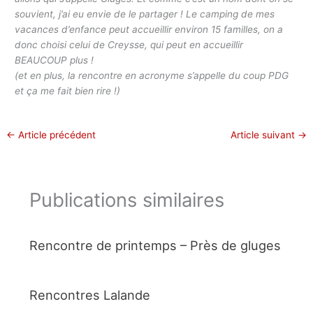
souvient, j’ai eu envie de le partager ! Le camping de mes
vacances d’enfance peut accueillir environ 15 familles, on a
donc choisi celui de Creysse, qui peut en accueillir
BEAUCOUP plus !
(et en plus, la rencontre en acronyme s’appelle du coup PDG
et ça me fait bien rire !)
←
Article précédent
Article suivant
→
Publications similaires
Rencontre de printemps – Près de gluges
Rencontres Lalande