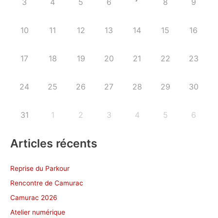
3
4
5
6
8
9
10
11
12
13
14
15
16
17
18
19
20
21
22
23
24
25
26
27
28
29
30
31
1
2
3
4
5
6
Articles récents
Reprise du Parkour
Rencontre de Camurac
Camurac 2026
Atelier numérique