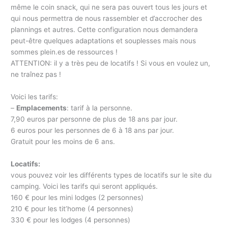
même le coin snack, qui ne sera pas ouvert tous les jours et
qui nous permettra de nous rassembler et d’accrocher des
plannings et autres. Cette configuration nous demandera
peut-être quelques adaptations et souplesses mais nous
sommes plein.es de ressources !
ATTENTION: il y a très peu de locatifs ! Si vous en voulez un,
ne traînez pas !
Voici les tarifs:
–
Emplacements
: tarif à la personne.
7,90 euros par personne de plus de 18 ans par jour.
6 euros pour les personnes de 6 à 18 ans par jour.
Gratuit pour les moins de 6 ans.
Locatifs:
vous pouvez voir les différents types de locatifs sur le site du
camping. Voici les tarifs qui seront appliqués.
160 € pour les mini lodges (2 personnes)
210 € pour les tit’home (4 personnes)
330 € pour les lodges (4 personnes)