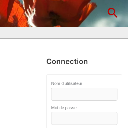
Rec
Connection
Nom d'utilisateur
Mot de passe