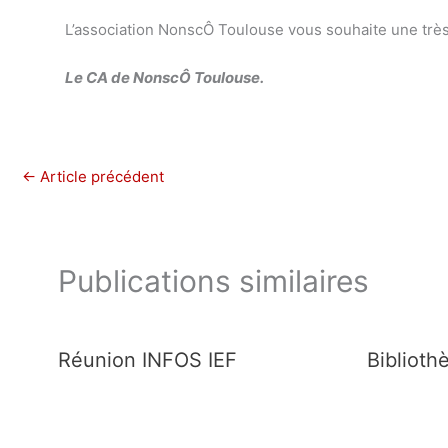
L’association NonscÔ Toulouse vous souhaite une très
Le CA de NonscÔ Toulouse.
←
Article précédent
Publications similaires
Réunion INFOS IEF
Biblioth