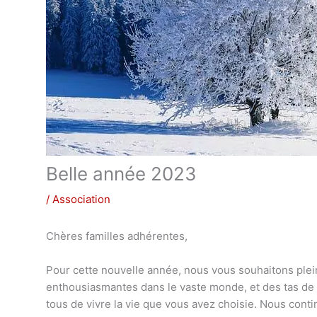
Belle année 2023
/
Association
Chères familles adhérentes,
Pour cette nouvelle année, nous vous souhaitons plei
enthousiasmantes dans le vaste monde, et des tas de 
tous de vivre la vie que vous avez choisie. Nous cont