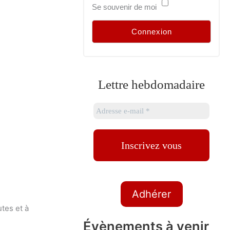
Se souvenir de moi
Lettre hebdomadaire
Adhérer
tes et à
Évènements à venir