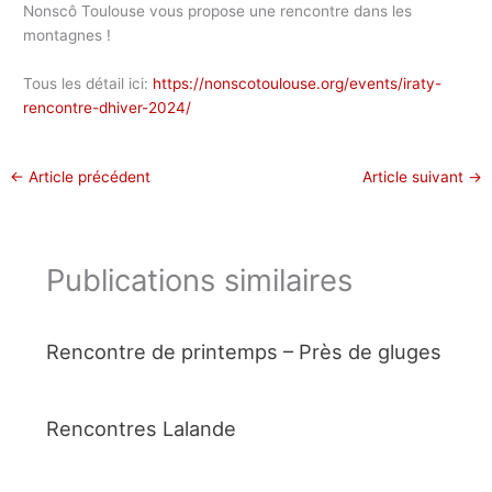
Nonscô Toulouse vous propose une rencontre dans les
montagnes !
Tous les détail ici:
https://nonscotoulouse.org/events/iraty-
rencontre-dhiver-2024/
←
Article précédent
Article suivant
→
Publications similaires
Rencontre de printemps – Près de gluges
Rencontres Lalande