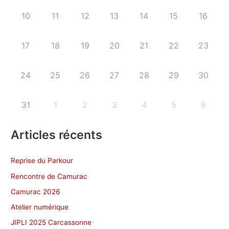
10
11
12
13
14
15
16
17
18
19
20
21
22
23
24
25
26
27
28
29
30
31
1
2
3
4
5
6
Articles récents
Reprise du Parkour
Rencontre de Camurac
Camurac 2026
Atelier numérique
JIPLI 2025 Carcassonne