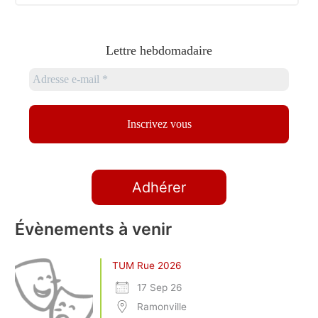
Lettre hebdomadaire
Adhérer
Évènements à venir
TUM Rue 2026
17 Sep 26
Ramonville