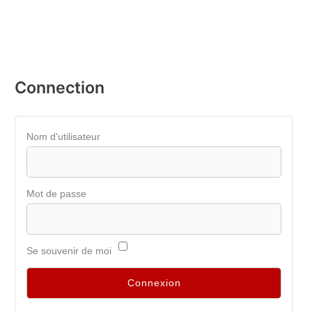
Connection
Nom d'utilisateur
Mot de passe
Se souvenir de moi