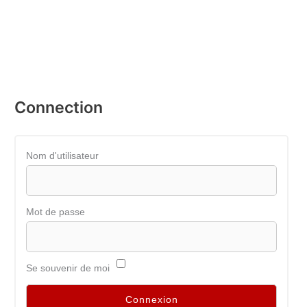
Connection
Nom d'utilisateur
Mot de passe
Se souvenir de moi