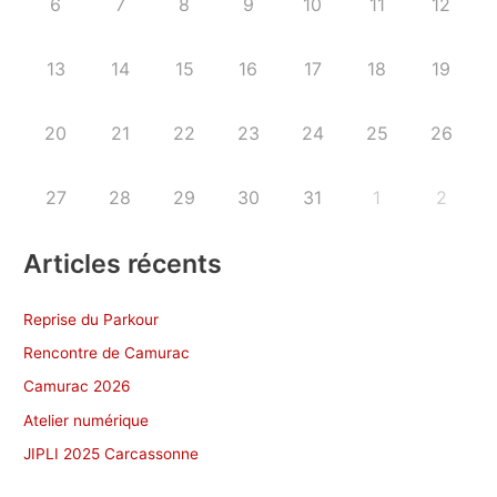
6
7
8
9
10
11
12
13
14
15
16
17
18
19
20
21
22
23
24
25
26
27
28
29
30
31
1
2
Articles récents
Reprise du Parkour
Rencontre de Camurac
Camurac 2026
Atelier numérique
JIPLI 2025 Carcassonne