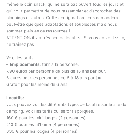
même le coin snack, qui ne sera pas ouvert tous les jours et
qui nous permettra de nous rassembler et d’accrocher des
plannings et autres. Cette configuration nous demandera
peut-être quelques adaptations et souplesses mais nous
sommes plein.es de ressources !
ATTENTION: il y a très peu de locatifs ! Si vous en voulez un,
ne traînez pas !
Voici les tarifs:
–
Emplacements
: tarif à la personne.
7,90 euros par personne de plus de 18 ans par jour.
6 euros pour les personnes de 6 à 18 ans par jour.
Gratuit pour les moins de 6 ans.
Locatifs:
vous pouvez voir les différents types de locatifs sur le site du
camping. Voici les tarifs qui seront appliqués.
160 € pour les mini lodges (2 personnes)
210 € pour les tit’home (4 personnes)
330 € pour les lodges (4 personnes)