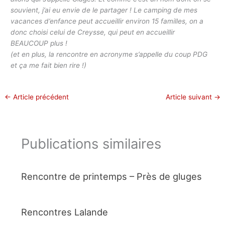
souvient, j’ai eu envie de le partager ! Le camping de mes
vacances d’enfance peut accueillir environ 15 familles, on a
donc choisi celui de Creysse, qui peut en accueillir
BEAUCOUP plus !
(et en plus, la rencontre en acronyme s’appelle du coup PDG
et ça me fait bien rire !)
←
Article précédent
Article suivant
→
Publications similaires
Rencontre de printemps – Près de gluges
Rencontres Lalande