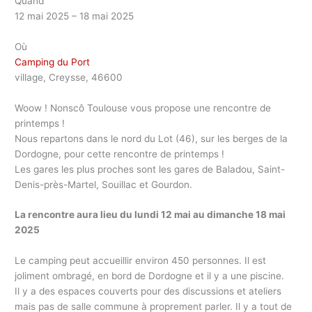
Quand
12 mai 2025 – 18 mai 2025
Où
Camping du Port
village, Creysse, 46600
Woow ! Nonscô Toulouse vous propose une rencontre de
printemps !
Nous repartons dans le nord du Lot (46), sur les berges de la
Dordogne, pour cette rencontre de printemps !
Les gares les plus proches sont les gares de Baladou, Saint-
Denis-près-Martel, Souillac et Gourdon.
La rencontre aura lieu du lundi 12 mai au dimanche 18 mai
2025
Le camping peut accueillir environ 450 personnes. Il est
joliment ombragé, en bord de Dordogne et il y a une piscine.
Il y a des espaces couverts pour des discussions et ateliers
mais pas de salle commune à proprement parler. Il y a tout de