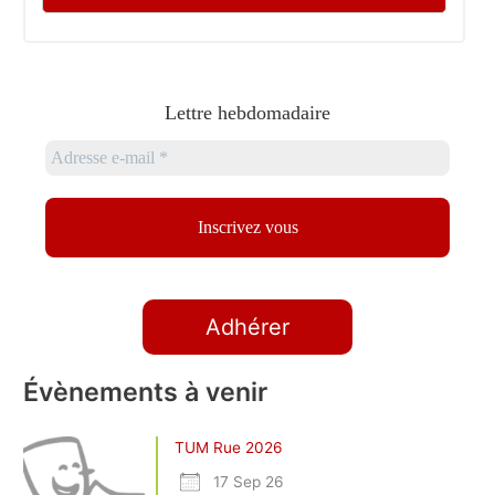
Lettre hebdomadaire
Adhérer
Évènements à venir
TUM Rue 2026
17 Sep 26