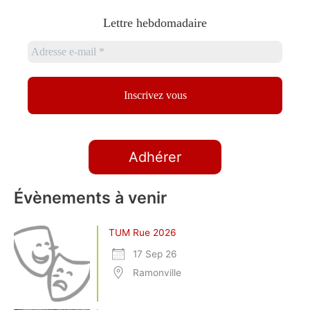
Lettre hebdomadaire
Adhérer
Évènements à venir
TUM Rue 2026
17 Sep 26
Ramonville