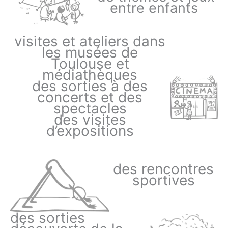
entre enfants
visites et ateliers dans
les musées de
Toulouse et
médiathèques
des sorties à des
concerts et des
spectacles
des visites
d’expositions
des rencontres
sportives
des sorties