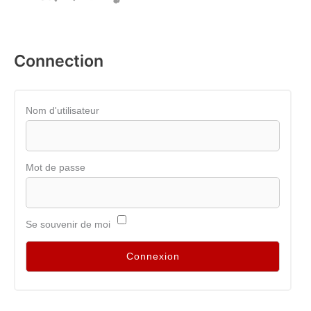
Connection
Nom d'utilisateur
Mot de passe
Se souvenir de moi