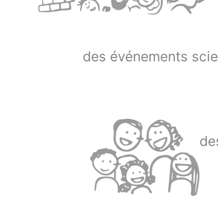
des événements scie
de