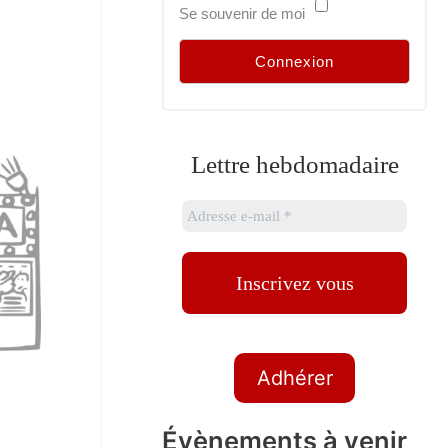
Se souvenir de moi
Lettre hebdomadaire
Adhérer
Évènements à venir