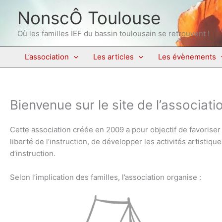
Aller
NonscÔ Toulouse
au
contenu
Où les familles IEF du bassin toulousain se retrouvent !
L’association
Les articles
Les évènements
Bienvenue sur le site de l’associa
Cette association créée en 2009 a pour objectif de favoriser
liberté de l’instruction, de développer les activités artistique
d’instruction.
Selon l’implication des familles, l’association organise :