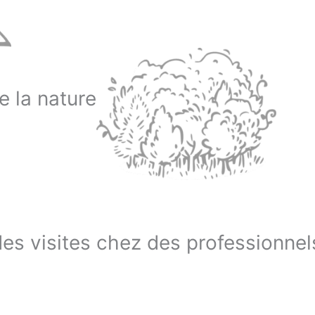
e la nature
des visites chez des professionnel