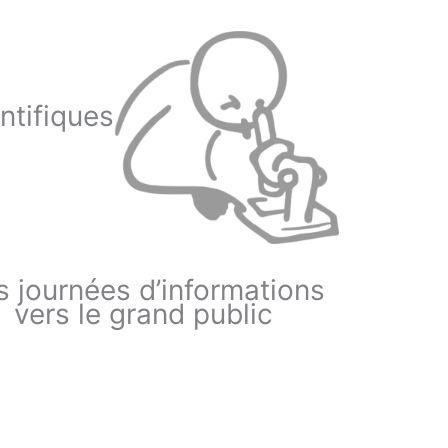
ntifiques
s journées d’informations
vers le grand public