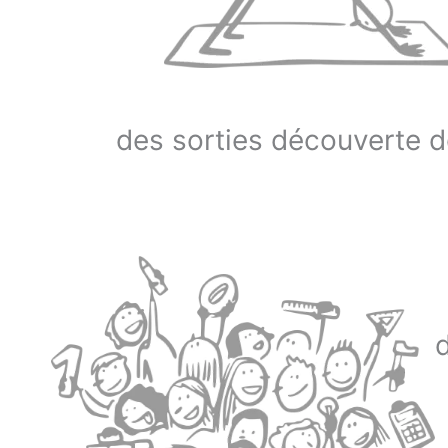
des sorties découverte d