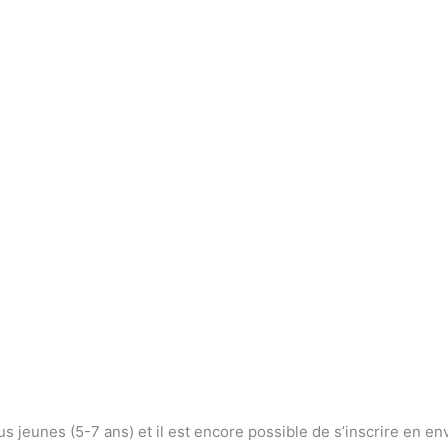
lus jeunes (5-7 ans) et il est encore possible de s’inscrire en e