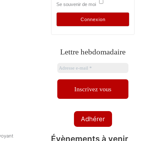
Se souvenir de moi
Lettre hebdomadaire
Adhérer
nvoyant
Évènements à venir