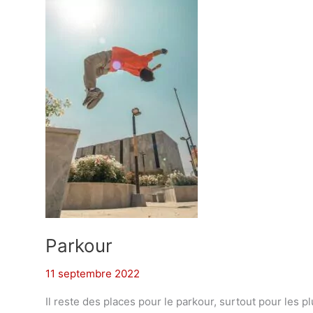
Parkour
11 septembre 2022
Il reste des places pour le parkour, surtout pour les p