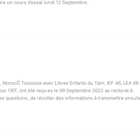
re un cours d’essai lundi 12 Septembre.
, NonscÔ Toulouse avec Libres Enfants du Tarn, IEF 46, LEA 09 
our l’IEF, ont été reçu·es le 09 Septembre 2022 au rectorat à
es questions, de récolter des informations à transmettre ensuit