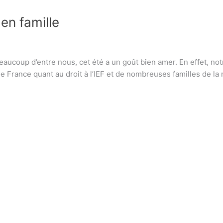
 en famille
beaucoup d’entre nous, cet été a un goût bien amer. En effet, not
e France quant au droit à l’IEF et de nombreuses familles de la 