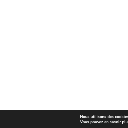
Nous utilisons des cookies 
Vous pouvez en savoir plus