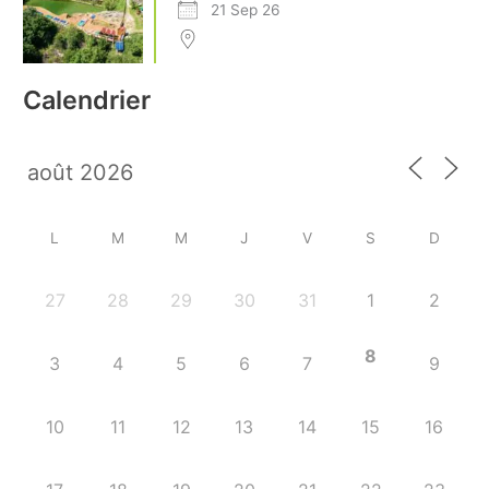
21 Sep 26
Calendrier
L
M
M
J
V
S
D
27
28
29
30
31
1
2
8
3
4
5
6
7
9
10
11
12
13
14
15
16