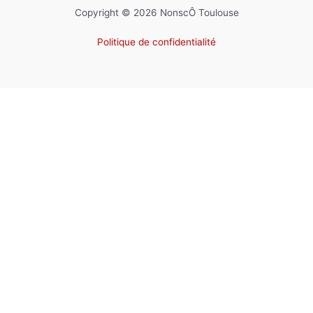
Copyright © 2026 NonscÔ Toulouse
Politique de confidentialité