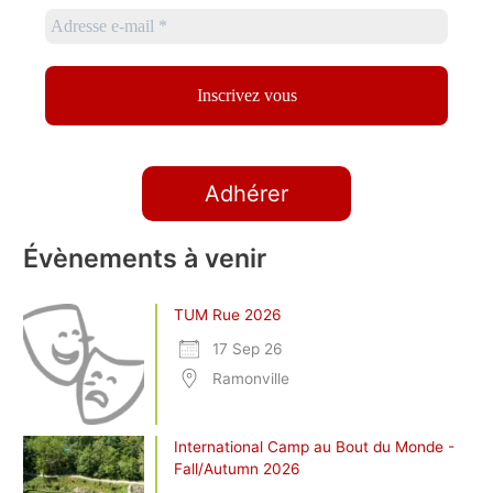
Adhérer
Évènements à venir
TUM Rue 2026
17 Sep 26
Ramonville
International Camp au Bout du Monde -
Fall/Autumn 2026