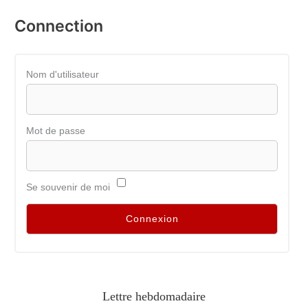
Connection
Nom d'utilisateur
Mot de passe
Se souvenir de moi
Lettre hebdomadaire