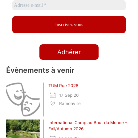
Adhérer
Évènements à venir
TUM Rue 2026
17 Sep 26
Ramonville
International Camp au Bout du Monde -
Fall/Autumn 2026