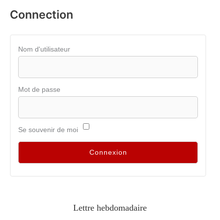
Connection
Nom d'utilisateur
Mot de passe
Se souvenir de moi
Lettre hebdomadaire