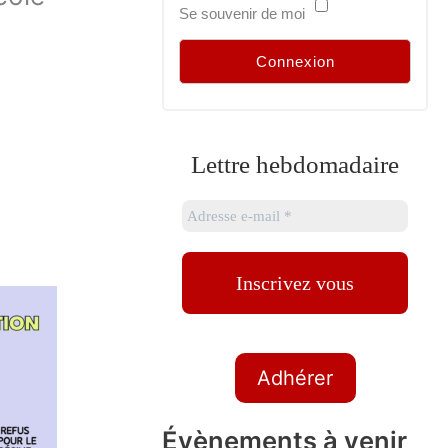
Se souvenir de moi
Lettre hebdomadaire
Adhérer
Évènements à venir