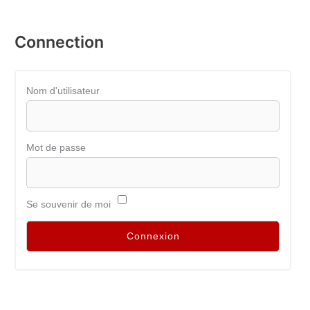
Connection
Nom d'utilisateur
Mot de passe
Se souvenir de moi