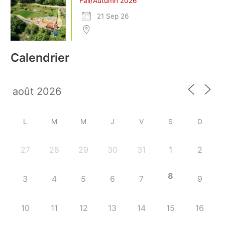
Fall/Autumn 2026
21 Sep 26
Calendrier
L
M
M
J
V
S
D
27
28
29
30
31
1
2
8
3
4
5
6
7
9
10
11
12
13
14
15
16