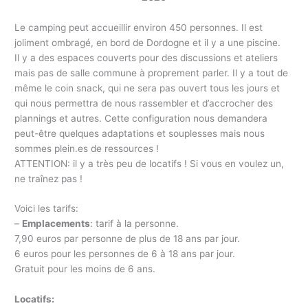
Le camping peut accueillir environ 450 personnes. Il est
joliment ombragé, en bord de Dordogne et il y a une piscine.
Il y a des espaces couverts pour des discussions et ateliers
mais pas de salle commune à proprement parler. Il y a tout de
même le coin snack, qui ne sera pas ouvert tous les jours et
qui nous permettra de nous rassembler et d’accrocher des
plannings et autres. Cette configuration nous demandera
peut-être quelques adaptations et souplesses mais nous
sommes plein.es de ressources !
ATTENTION: il y a très peu de locatifs ! Si vous en voulez un,
ne traînez pas !
Voici les tarifs:
–
Emplacements
: tarif à la personne.
7,90 euros par personne de plus de 18 ans par jour.
6 euros pour les personnes de 6 à 18 ans par jour.
Gratuit pour les moins de 6 ans.
Locatifs: