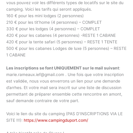
vous pouvez voir les différents types de locatifs sur le site du
camping. Voici les tarifs qui seront appliqués.
160 € pour les mini lodges (2 personnes)
210 € pour les tit’home (4 personnes) – COMPLET
330 € pour les lodges (4 personnes) – COMPLET
420 € pour les cabanes (4 personnes) -RESTE 1 CABANE
420 € pour la tente safari (5 personnes) – RESTE 1 TENTE
500 € pour les cabanes Lodges de luxe (5 personnes) – RESTE
1 CABANE
Les inscriptions se font UNIQUEMENT sur le mail suivant
:
marie.rameaux.ief@gmail.com . Une fois que votre inscription
est validée, nous vous enverrons un lien pour une demande
d’arrhes. Et votre mail sera inscrit sur une liste de discussion
permettant de préparer ensemble cette rencontre en amont,
sauf demande contraire de votre part.
Voici le lien du site du camping (PAS D’INSCRIPTIONS VIA LE
SITE !!!):
https://www.campingduport.com/