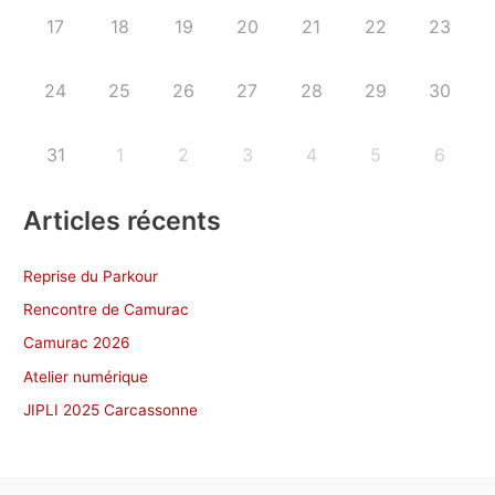
17
18
19
20
21
22
23
24
25
26
27
28
29
30
31
1
2
3
4
5
6
Articles récents
Reprise du Parkour
Rencontre de Camurac
Camurac 2026
Atelier numérique
JIPLI 2025 Carcassonne