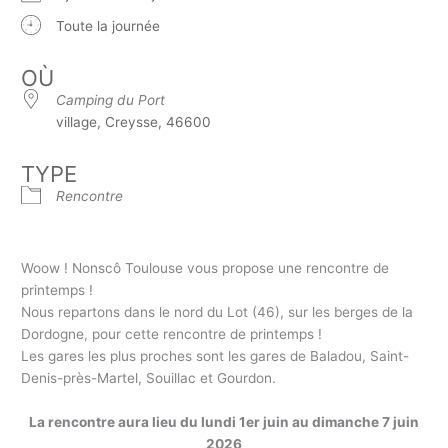
Toute la journée
OÙ
Camping du Port
village, Creysse, 46600
TYPE
Rencontre
Woow ! Nonscô Toulouse vous propose une rencontre de
printemps !
Nous repartons dans le nord du Lot (46), sur les berges de la
Dordogne, pour cette rencontre de printemps !
Les gares les plus proches sont les gares de Baladou, Saint-
Denis-près-Martel, Souillac et Gourdon.
La rencontre aura lieu du lundi 1er juin au dimanche 7 juin
2026