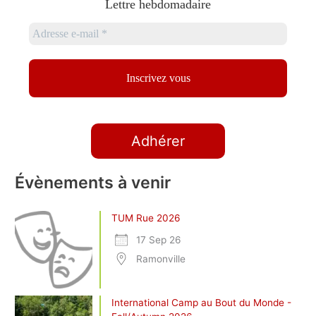
Lettre hebdomadaire
Adhérer
Évènements à venir
TUM Rue 2026
17 Sep 26
Ramonville
International Camp au Bout du Monde -