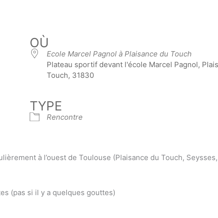
OÙ
Ecole Marcel Pagnol à Plaisance du Touch
Plateau sportif devant l'école Marcel Pagnol, Pla
Touch, 31830
TYPE
Rencontre
lièrement à l’ouest de Toulouse (Plaisance du Touch, Seysses,
s (pas si il y a quelques gouttes)