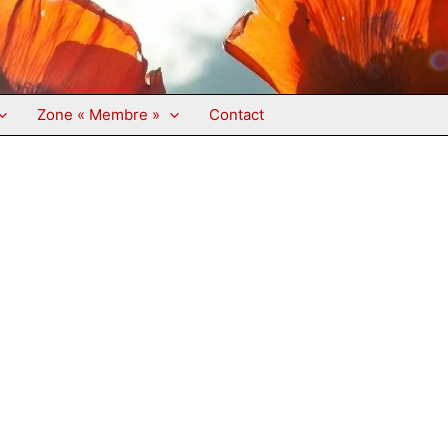
Zone « Membre »
Contact