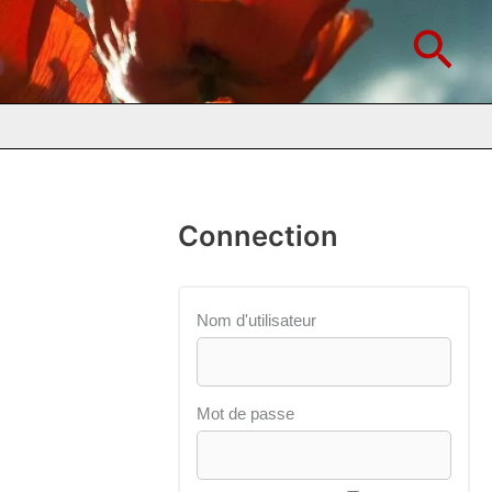
Rec
Connection
Nom d'utilisateur
Mot de passe