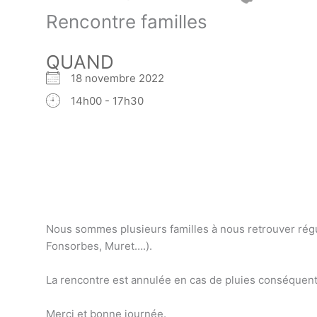
Rencontre familles
QUAND
18 novembre 2022
14h00 - 17h30
Nous sommes plusieurs familles à nous retrouver régu
Fonsorbes, Muret….).
La rencontre est annulée en cas de pluies conséquente
Merci et bonne journée.