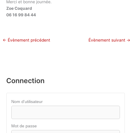
Merci et bonne journée.
Zoe Coquard
06 16 99 84 44
←
Évènement précédent
Évènement suivant
→
Connection
Nom d'utilisateur
Mot de passe