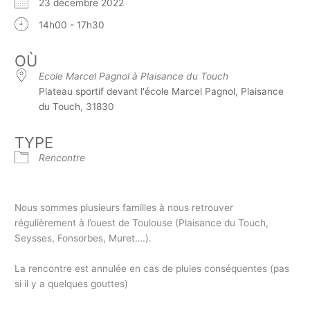
23 décembre 2022
14h00 - 17h30
OÙ
Ecole Marcel Pagnol à Plaisance du Touch
Plateau sportif devant l'école Marcel Pagnol, Plaisance
du Touch, 31830
TYPE
Rencontre
Nous sommes plusieurs familles à nous retrouver
régulièrement à l’ouest de Toulouse (Plaisance du Touch,
Seysses, Fonsorbes, Muret….).
La rencontre est annulée en cas de pluies conséquentes (pas
si il y a quelques gouttes)