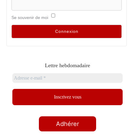
Se souvenir de moi
Lettre hebdomadaire
Adhérer