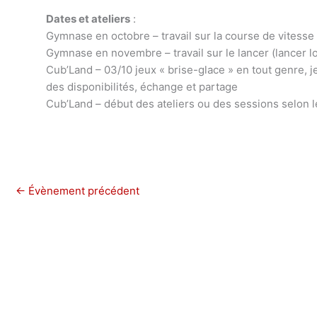
Dates et ateliers
:
Gymnase en octobre – travail sur la course de vitesse
Gymnase en novembre – travail sur le lancer (lancer lo
Cub’Land – 03/10 jeux « brise-glace » en tout genre, je
des disponibilités, échange et partage
Cub’Land – début des ateliers ou des sessions selon le
←
Évènement précédent