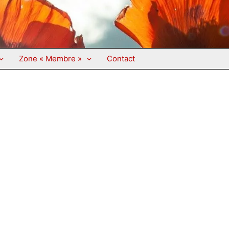
Zone « Membre »
Contact