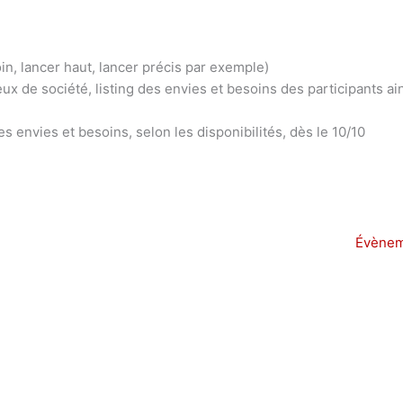
in, lancer haut, lancer précis par exemple)
ux de société, listing des envies et besoins des participants ai
s envies et besoins, selon les disponibilités, dès le 10/10
Évènem