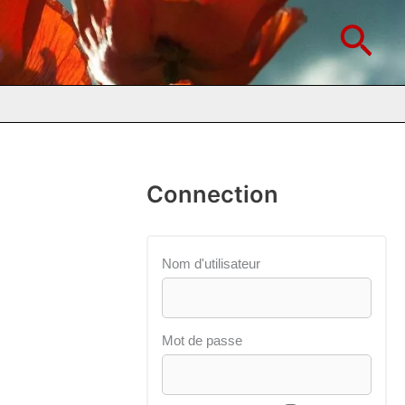
Rec
Connection
Nom d'utilisateur
Mot de passe