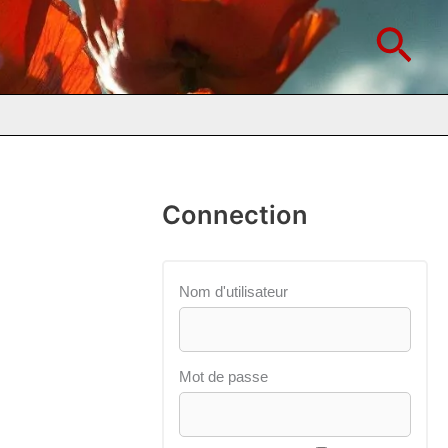
Rec
Connection
Nom d'utilisateur
Mot de passe