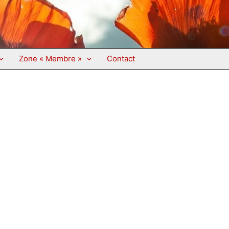
Zone « Membre »
Contact