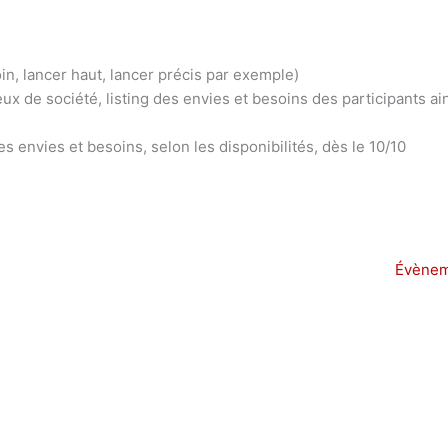
in, lancer haut, lancer précis par exemple)
ux de société, listing des envies et besoins des participants ai
s envies et besoins, selon les disponibilités, dès le 10/10
Évènem