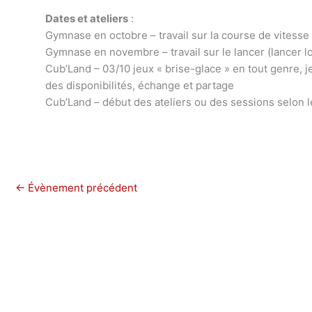
Dates et ateliers
:
Gymnase en octobre – travail sur la course de vitesse
Gymnase en novembre – travail sur le lancer (lancer lo
Cub’Land – 03/10 jeux « brise-glace » en tout genre, je
des disponibilités, échange et partage
Cub’Land – début des ateliers ou des sessions selon le
←
Évènement précédent