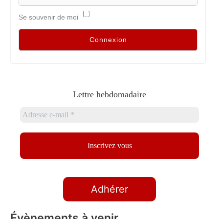
Se souvenir de moi
Lettre hebdomadaire
Adhérer
Évènements à venir