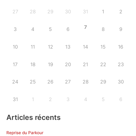
27
28
29
30
31
1
2
7
3
4
5
6
8
9
10
11
12
13
14
15
16
17
18
19
20
21
22
23
24
25
26
27
28
29
30
31
1
2
3
4
5
6
Articles récents
Reprise du Parkour