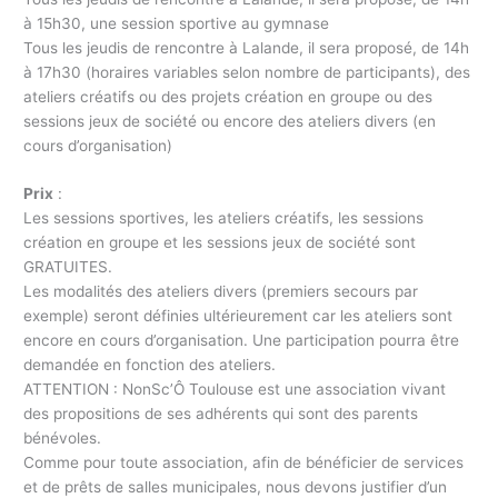
à 15h30, une session sportive au gymnase
Tous les jeudis de rencontre à Lalande, il sera proposé, de 14h
à 17h30 (horaires variables selon nombre de participants), des
ateliers créatifs ou des projets création en groupe ou des
sessions jeux de société ou encore des ateliers divers (en
cours d’organisation)
Prix
:
Les sessions sportives, les ateliers créatifs, les sessions
création en groupe et les sessions jeux de société sont
GRATUITES.
Les modalités des ateliers divers (premiers secours par
exemple) seront définies ultérieurement car les ateliers sont
encore en cours d’organisation. Une participation pourra être
demandée en fonction des ateliers.
ATTENTION : NonSc’Ô Toulouse est une association vivant
des propositions de ses adhérents qui sont des parents
bénévoles.
Comme pour toute association, afin de bénéficier de services
et de prêts de salles municipales, nous devons justifier d’un