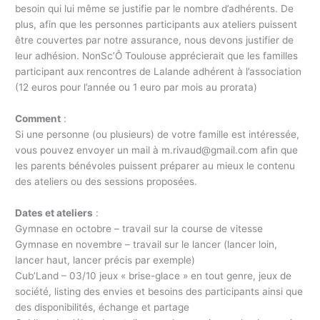
besoin qui lui même se justifie par le nombre d’adhérents. De
plus, afin que les personnes participants aux ateliers puissent
être couvertes par notre assurance, nous devons justifier de
leur adhésion. NonSc’Ô Toulouse apprécierait que les familles
participant aux rencontres de Lalande adhérent à l’association
(12 euros pour l’année ou 1 euro par mois au prorata)
Comment
:
Si une personne (ou plusieurs) de votre famille est intéressée,
vous pouvez envoyer un mail à m.rivaud@gmail.com afin que
les parents bénévoles puissent préparer au mieux le contenu
des ateliers ou des sessions proposées.
Dates et ateliers
:
Gymnase en octobre – travail sur la course de vitesse
Gymnase en novembre – travail sur le lancer (lancer loin,
lancer haut, lancer précis par exemple)
Cub’Land – 03/10 jeux « brise-glace » en tout genre, jeux de
société, listing des envies et besoins des participants ainsi que
des disponibilités, échange et partage