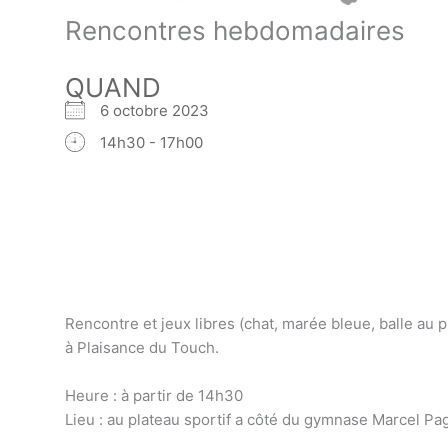
Rencontres hebdomadaires
QUAND
6 octobre 2023
14h30 - 17h00
Rencontre et jeux libres (chat, marée bleue, balle au pr
à Plaisance du Touch.
Heure : à partir de 14h30
Lieu : au plateau sportif a côté du gymnase Marcel Pa