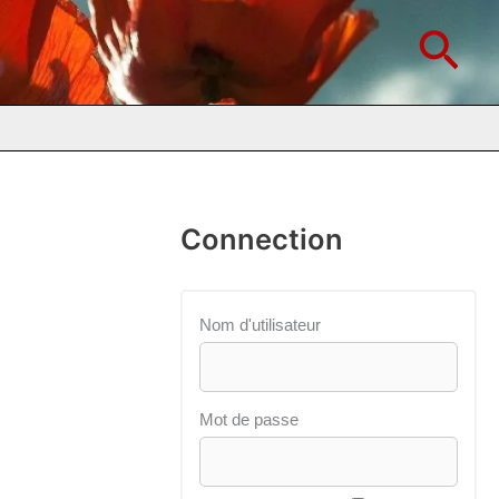
Rec
Connection
Nom d'utilisateur
Mot de passe