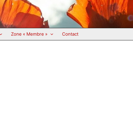
Zone « Membre »
Contact