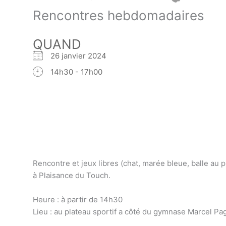
Rencontres hebdomadaires
QUAND
26 janvier 2024
14h30 - 17h00
Rencontre et jeux libres (chat, marée bleue, balle au pr
à Plaisance du Touch.
Heure : à partir de 14h30
Lieu : au plateau sportif a côté du gymnase Marcel Pa