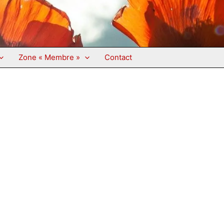
Zone « Membre »
Contact