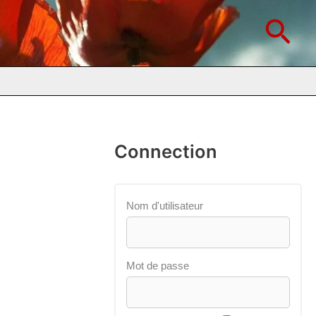
Rec
Connection
Nom d'utilisateur
Mot de passe