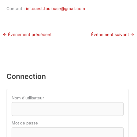
Contact :
ief.ouest.toulouse@gmail.com
←
Évènement précédent
Évènement suivant
→
Connection
Nom d'utilisateur
Mot de passe