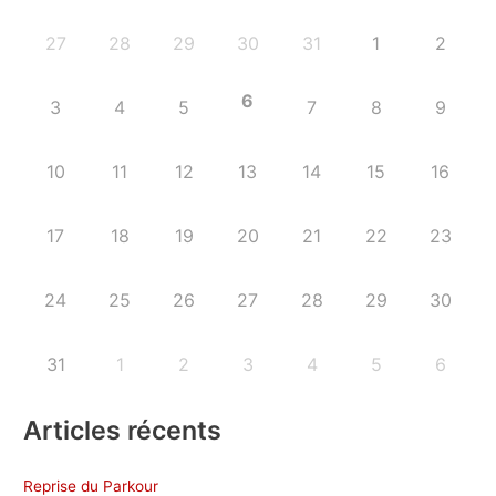
27
28
29
30
31
1
2
6
3
4
5
7
8
9
10
11
12
13
14
15
16
17
18
19
20
21
22
23
24
25
26
27
28
29
30
31
1
2
3
4
5
6
Articles récents
Reprise du Parkour