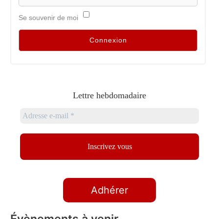
Se souvenir de moi
Lettre hebdomadaire
Adhérer
Évènements à venir