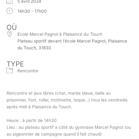
5 avril 2024
14h30 - 17h00
OÙ
Ecole Marcel Pagnol à Plaisance du Touch
Plateau sportif devant l'école Marcel Pagnol, Plaisance
du Touch, 31830
TYPE
Rencontre
Rencontre et jeux libres (chat, marée bleue, balle au
prisonnier, foot, roller, trottinette, teque…) tous les vendredis
après midi à Plaisance du Touch.
Heure : à partir de 14h30
Lieu : au plateau sportif a côté du gymnase Marcel Pagnol (ou
au pigeonnier de campagne quand il fait chaud)