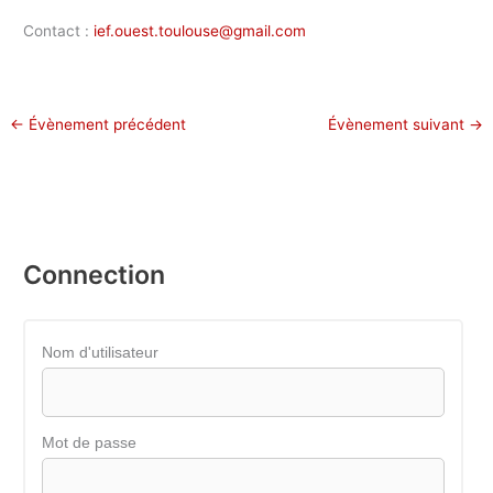
Contact :
ief.ouest.toulouse@gmail.com
←
Évènement précédent
Évènement suivant
→
Connection
Nom d'utilisateur
Mot de passe