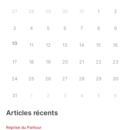
27
28
29
30
31
1
2
3
4
5
6
7
8
9
10
11
12
13
14
15
16
17
18
19
20
21
22
23
24
25
26
27
28
29
30
31
1
2
3
4
5
6
Articles récents
Reprise du Parkour