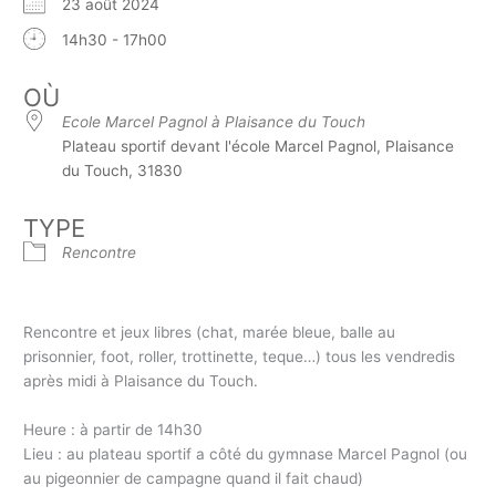
23 août 2024
14h30 - 17h00
OÙ
Ecole Marcel Pagnol à Plaisance du Touch
Plateau sportif devant l'école Marcel Pagnol, Plaisance
du Touch, 31830
TYPE
Rencontre
Rencontre et jeux libres (chat, marée bleue, balle au
prisonnier, foot, roller, trottinette, teque…) tous les vendredis
après midi à Plaisance du Touch.
Heure : à partir de 14h30
Lieu : au plateau sportif a côté du gymnase Marcel Pagnol (ou
au pigeonnier de campagne quand il fait chaud)