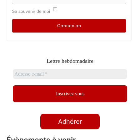
Se souvenir de moi
Lettre hebdomadaire
Adhérer
Évènements à venir