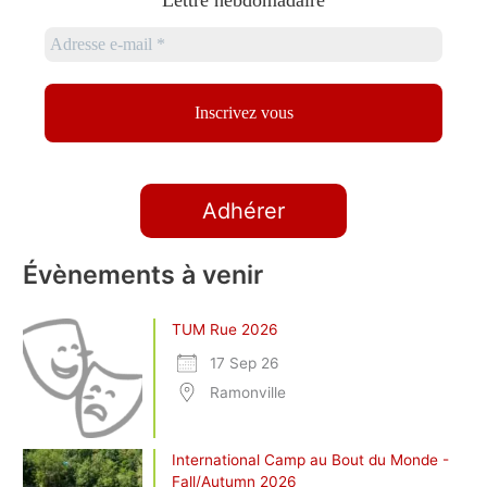
Adhérer
Évènements à venir
TUM Rue 2026
17 Sep 26
Ramonville
International Camp au Bout du Monde -
Fall/Autumn 2026