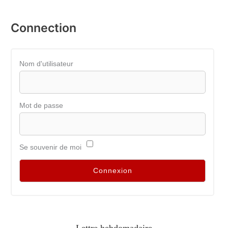
Connection
Nom d'utilisateur
Mot de passe
Se souvenir de moi
Lettre hebdomadaire