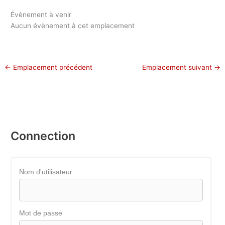
Évènement à venir
Aucun évènement à cet emplacement
←
Emplacement précédent
Emplacement suivant
→
Connection
Nom d'utilisateur
Mot de passe