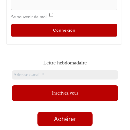
Se souvenir de moi
Lettre hebdomadaire
Adhérer