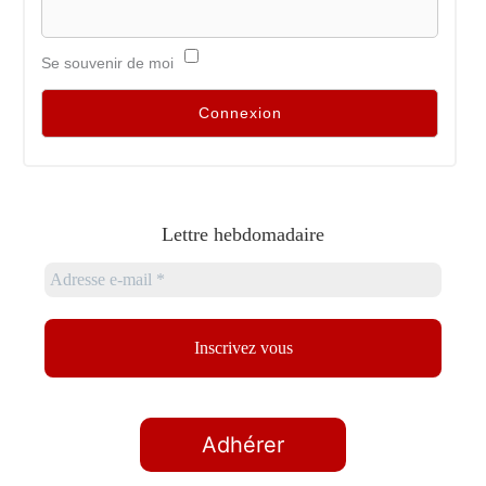
Se souvenir de moi
Lettre hebdomadaire
Adhérer