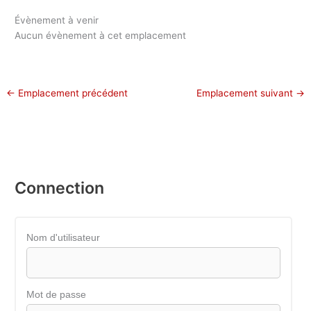
Évènement à venir
Aucun évènement à cet emplacement
←
Emplacement précédent
Emplacement suivant
→
Connection
Nom d'utilisateur
Mot de passe