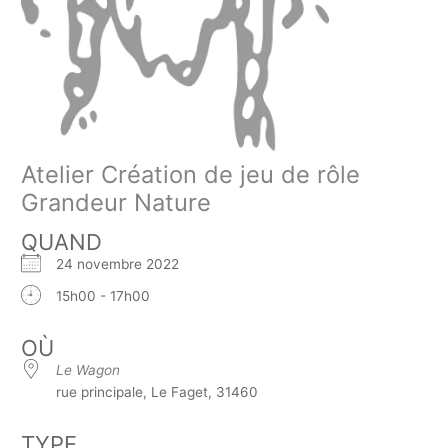
Atelier Création de jeu de rôle
Grandeur Nature
QUAND
24 novembre 2022
15h00 - 17h00
OÙ
Le Wagon
rue principale, Le Faget, 31460
TYPE