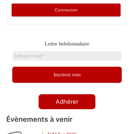
Lettre hebdomadaire
Adhérer
Évènements à venir