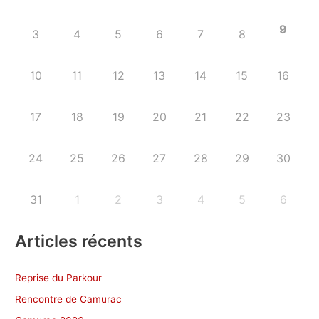
9
3
4
5
6
7
8
10
11
12
13
14
15
16
17
18
19
20
21
22
23
24
25
26
27
28
29
30
31
1
2
3
4
5
6
Articles récents
Reprise du Parkour
Rencontre de Camurac