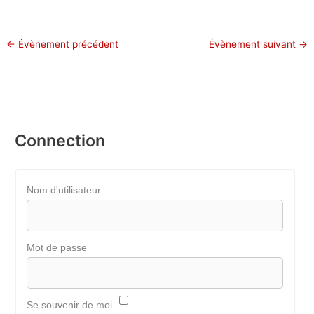
←
Évènement précédent
Évènement suivant
→
Connection
Nom d'utilisateur
Mot de passe
Se souvenir de moi