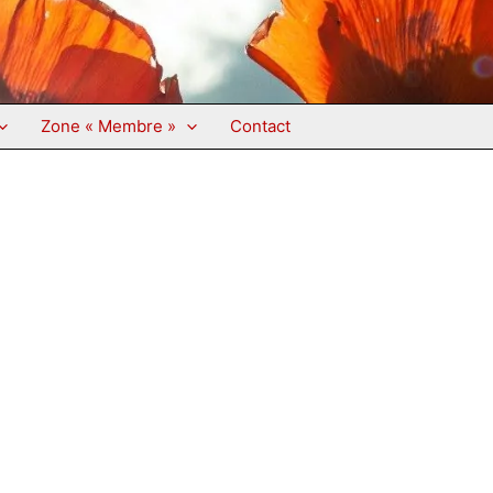
Zone « Membre »
Contact