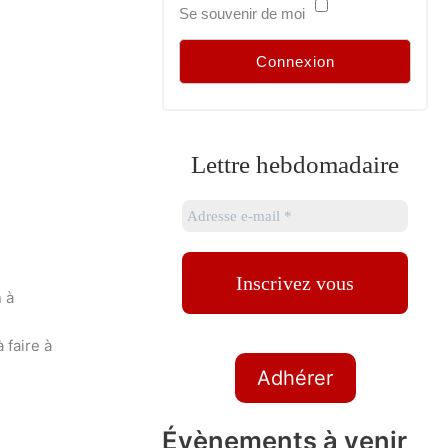
Se souvenir de moi
Lettre hebdomadaire
 à
 faire à
Adhérer
Évènements à venir