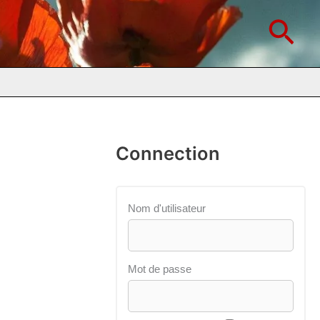
Rec
Connection
Nom d'utilisateur
Mot de passe