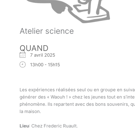
Atelier science
QUAND
7 avril 2025
13h00 - 15h15
Les expériences réalisées seul ou en groupe en suivan
générer des « Waouh ! » chez les jeunes tout en s’inte
phénomène. Ils repartent avec des bons souvenirs, qu
la maison.
Lieu
: Chez Frederic Ruault.