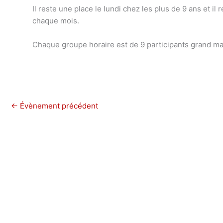
Il reste une place le lundi chez les plus de 9 ans et 
chaque mois.
Chaque groupe horaire est de 9 participants grand ma
←
Évènement précédent