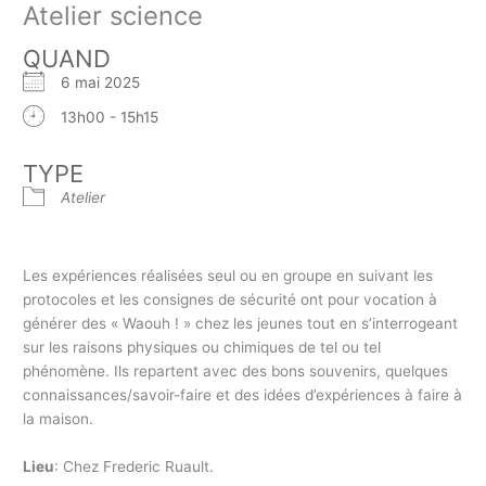
Atelier science
QUAND
6 mai 2025
13h00 - 15h15
TYPE
Atelier
Les expériences réalisées seul ou en groupe en suivant les
protocoles et les consignes de sécurité ont pour vocation à
générer des « Waouh ! » chez les jeunes tout en s’interrogeant
sur les raisons physiques ou chimiques de tel ou tel
phénomène. Ils repartent avec des bons souvenirs, quelques
connaissances/savoir-faire et des idées d’expériences à faire à
la maison.
Lieu
: Chez Frederic Ruault.