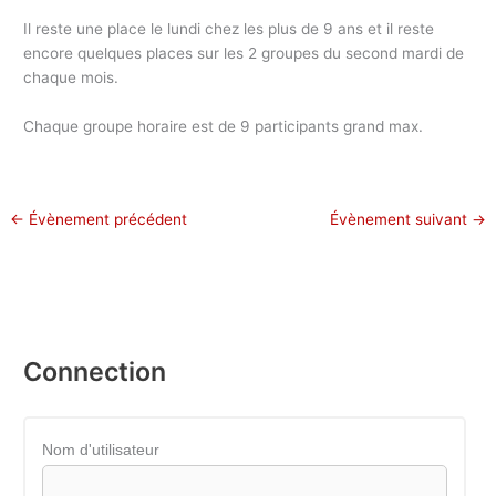
Il reste une place le lundi chez les plus de 9 ans et il reste
encore quelques places sur les 2 groupes du second mardi de
chaque mois.
Chaque groupe horaire est de 9 participants grand max.
←
Évènement précédent
Évènement suivant
→
Connection
Nom d'utilisateur