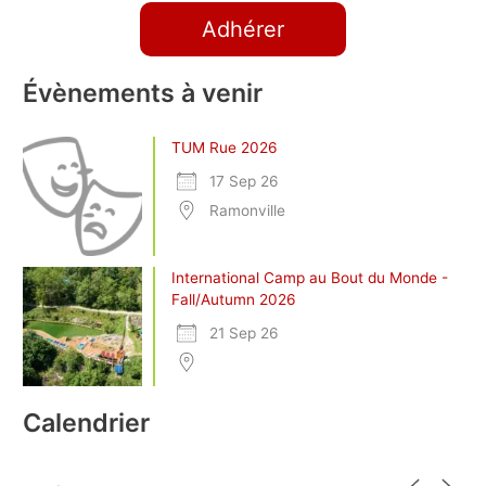
Adhérer
Évènements à venir
TUM Rue 2026
17 Sep 26
Ramonville
International Camp au Bout du Monde -
Fall/Autumn 2026
21 Sep 26
Calendrier