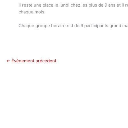
Il reste une place le lundi chez les plus de 9 ans et 
chaque mois.
Chaque groupe horaire est de 9 participants grand ma
←
Évènement précédent