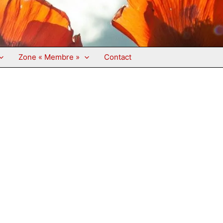
Zone « Membre »
Contact