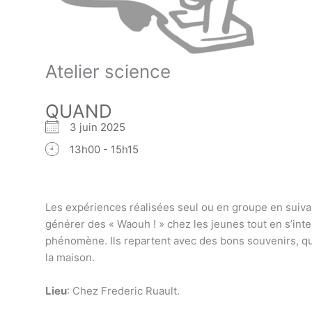
Atelier science
QUAND
3 juin 2025
13h00 - 15h15
Les expériences réalisées seul ou en groupe en suivan
générer des « Waouh ! » chez les jeunes tout en s’inte
phénomène. Ils repartent avec des bons souvenirs, qu
la maison.
Lieu
: Chez Frederic Ruault.