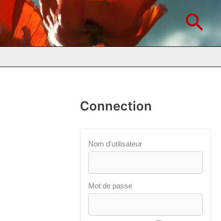
Rec
Connection
Nom d'utilisateur
Mot de passe