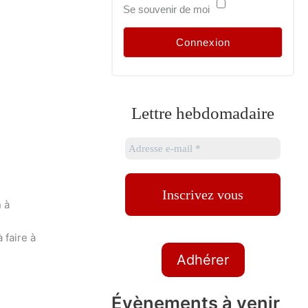
Se souvenir de moi
Lettre hebdomadaire
 à
 faire à
Adhérer
Évènements à venir