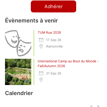
Adhérer
Évènements à venir
TUM Rue 2026
17 Sep 26
Ramonville
International Camp au Bout du Monde -
Fall/Autumn 2026
21 Sep 26
Calendrier