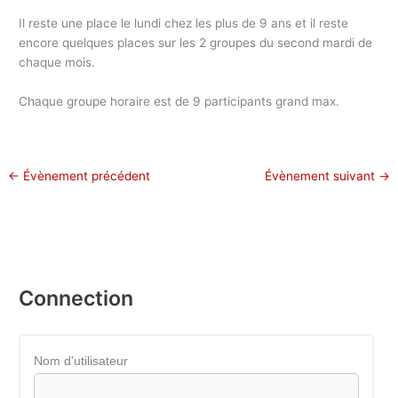
Il reste une place le lundi chez les plus de 9 ans et il reste
encore quelques places sur les 2 groupes du second mardi de
chaque mois.
Chaque groupe horaire est de 9 participants grand max.
←
Évènement précédent
Évènement suivant
→
Connection
Nom d'utilisateur