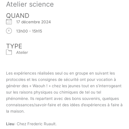
Atelier science
QUAND
17 décembre 2024
13h00 - 15h15
TYPE
Atelier
Les expériences réalisées seul ou en groupe en suivant les
protocoles et les consignes de sécurité ont pour vocation à
générer des « Waouh ! » chez les jeunes tout en s’interrogeant
sur les raisons physiques ou chimiques de tel ou tel
phénomène. Ils repartent avec des bons souvenirs, quelques
connaissances/savoir-faire et des idées d’expériences à faire à
la maison.
Lieu
: Chez Frederic Ruault.