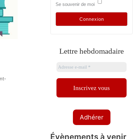
Se souvenir de moi
Lettre hebdomadaire
nt-
Adhérer
Évènements à venir