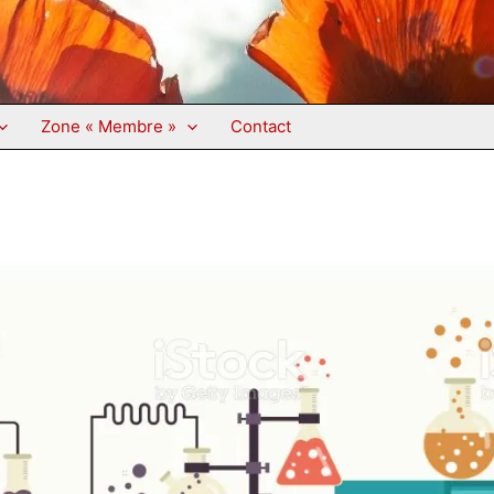
Zone « Membre »
Contact