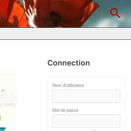
Rec
Connection
Nom d'utilisateur
Mot de passe