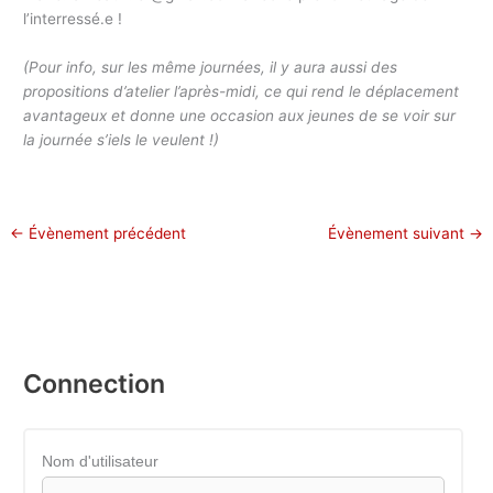
l’interressé.e !
(Pour info, sur les même journées, il y aura aussi des
propositions d’atelier l’après-midi, ce qui rend le déplacement
avantageux et donne une occasion aux jeunes de se voir sur
la journée s’iels le veulent !)
←
Évènement précédent
Évènement suivant
→
Connection
Nom d'utilisateur