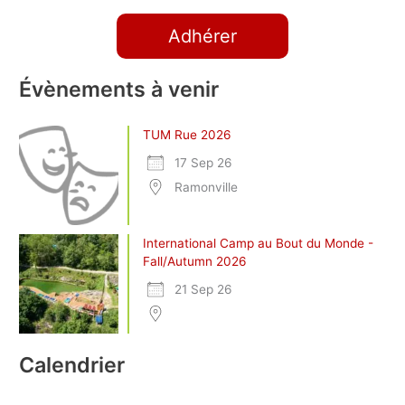
Adhérer
Évènements à venir
TUM Rue 2026
17 Sep 26
Ramonville
International Camp au Bout du Monde -
Fall/Autumn 2026
21 Sep 26
Calendrier