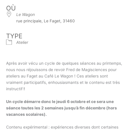
OÙ
Le Wagon
rue principale, Le Faget, 31460
TYPE
Atelier
Après avoir vécu un cycle de quelques séances au printemps,
nous nous réjouissons de revoir Fred de Magisciences pour
ateliers au Faget au Café Le Wagon ! Ces ateliers sont
vraiment participatifs, enhousiasmants et le contenu est très
instructif
!
Un cycle démarre donc le jeudi 6 octobre et ce sera une
séance toutes les 2 semaines jusqu’à fin décembre (hors
vacances scolaires).
Contenu expérimental : expériences diverses dont certaines