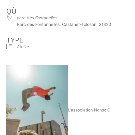
OÙ
parc des Fontanelles
Parc des Fontannelles, Castanet-Tolosan, 31320
TYPE
Atelier
L’association Nonsc’Ô