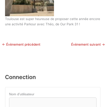
Toulouse est super heureuse de proposer cette année encore
une activité Parkour avec Théo, de Our Park 31 !
←
Évènement précédent
Évènement suivant
→
Connection
Nom d'utilisateur