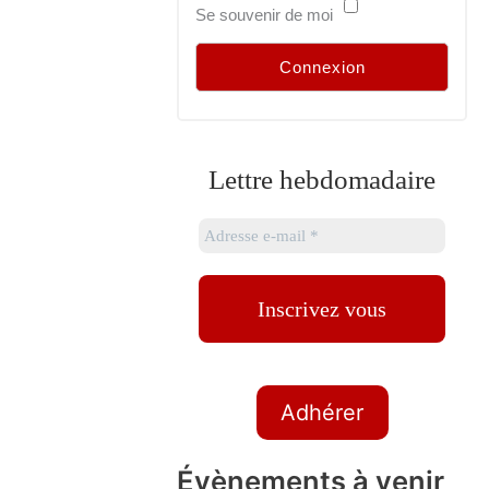
Se souvenir de moi
Lettre hebdomadaire
Adhérer
Évènements à venir