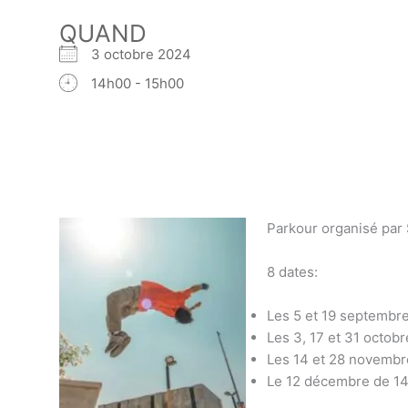
QUAND
3 octobre 2024
14h00 - 15h00
Parkour organisé par
8 dates:
Les 5 et 19 septembre
Les 3, 17 et 31 octobr
Les 14 et 28 novembr
Le 12 décembre d
e 14