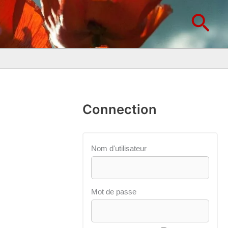
Rec
Connection
Nom d'utilisateur
Mot de passe