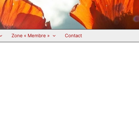
Zone « Membre »
Contact