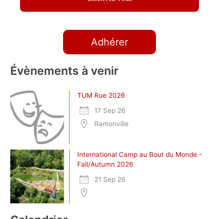
Adhérer
Évènements à venir
TUM Rue 2026
17 Sep 26
Ramonville
International Camp au Bout du Monde -
Fall/Autumn 2026
21 Sep 26