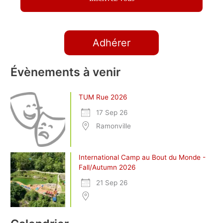
Adhérer
Évènements à venir
TUM Rue 2026
17 Sep 26
Ramonville
International Camp au Bout du Monde -
Fall/Autumn 2026
21 Sep 26