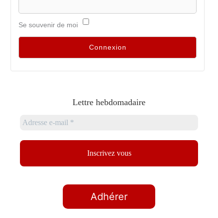
Se souvenir de moi
Lettre hebdomadaire
Adhérer