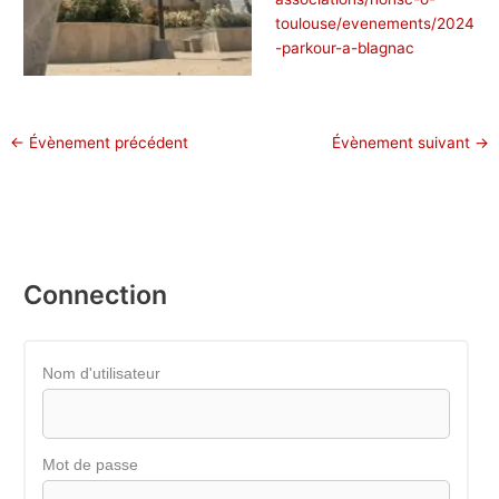
toulouse/evenements/2024
-parkour-a-blagnac
←
Évènement précédent
Évènement suivant
→
Connection
Nom d'utilisateur
Mot de passe