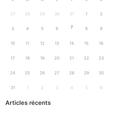
27
28
29
30
31
1
2
7
3
4
5
6
8
9
10
11
12
13
14
15
16
17
18
19
20
21
22
23
24
25
26
27
28
29
30
31
1
2
3
4
5
6
Articles récents