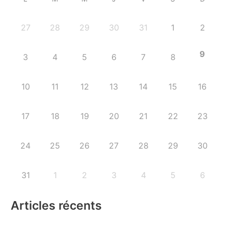
27
28
29
30
31
1
2
9
3
4
5
6
7
8
10
11
12
13
14
15
16
17
18
19
20
21
22
23
24
25
26
27
28
29
30
31
1
2
3
4
5
6
Articles récents