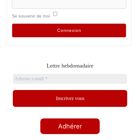
Se souvenir de moi
Lettre hebdomadaire
Adhérer