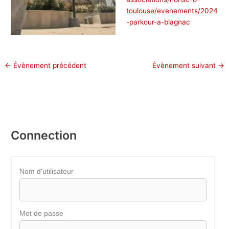
toulouse/evenements/2024
-parkour-a-blagnac
←
Évènement précédent
Évènement suivant
→
Connection
Nom d'utilisateur
Mot de passe