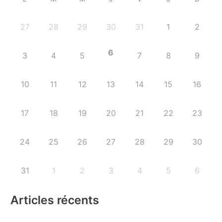
27
28
29
30
31
1
2
6
3
4
5
7
8
9
10
11
12
13
14
15
16
17
18
19
20
21
22
23
24
25
26
27
28
29
30
31
1
2
3
4
5
6
Articles récents