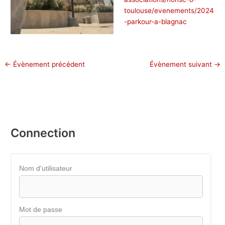
toulouse/evenements/2024
-parkour-a-blagnac
←
Évènement précédent
Évènement suivant
→
Connection
Nom d'utilisateur
Mot de passe