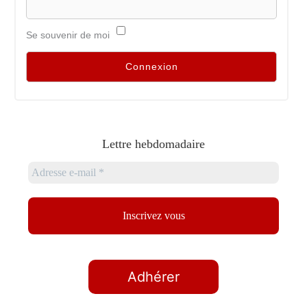
Se souvenir de moi
Lettre hebdomadaire
Adhérer