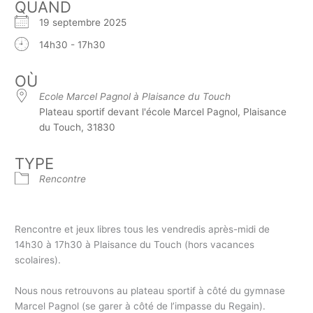
QUAND
19 septembre 2025
14h30 - 17h30
OÙ
Ecole Marcel Pagnol à Plaisance du Touch
Plateau sportif devant l'école Marcel Pagnol, Plaisance
du Touch, 31830
TYPE
Rencontre
Rencontre et jeux libres tous les vendredis après-midi de
14h30 à 17h30 à Plaisance du Touch (hors vacances
scolaires).
Nous nous retrouvons au plateau sportif à côté du gymnase
Marcel Pagnol (se garer à côté de l’impasse du Regain).