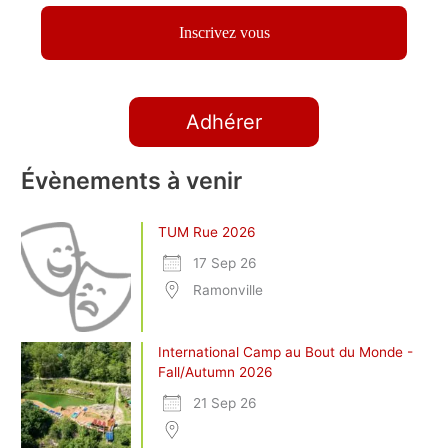
Adhérer
Évènements à venir
TUM Rue 2026
17 Sep 26
Ramonville
International Camp au Bout du Monde -
Fall/Autumn 2026
21 Sep 26