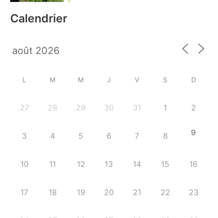
Calendrier
L
M
M
J
V
S
D
27
28
29
30
31
1
2
9
3
4
5
6
7
8
10
11
12
13
14
15
16
17
18
19
20
21
22
23