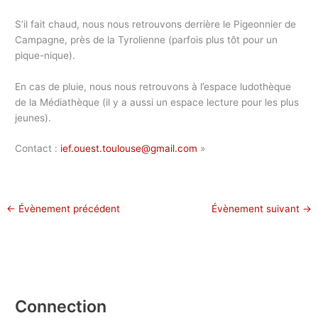
S’il fait chaud, nous nous retrouvons derrière le Pigeonnier de
Campagne, près de la Tyrolienne (parfois plus tôt pour un
pique-nique).
En cas de pluie, nous nous retrouvons à l’espace ludothèque
de la Médiathèque (il y a aussi un espace lecture pour les plus
jeunes).
Contact :
ief.ouest.toulouse@gmail.com
»
←
Évènement précédent
Évènement suivant
→
Connection