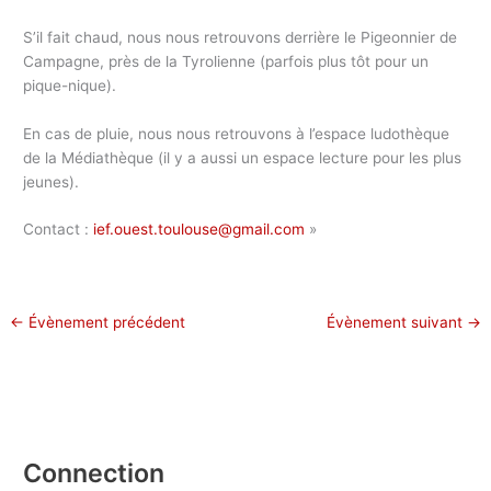
S’il fait chaud, nous nous retrouvons derrière le Pigeonnier de
Campagne, près de la Tyrolienne (parfois plus tôt pour un
pique-nique).
En cas de pluie, nous nous retrouvons à l’espace ludothèque
de la Médiathèque (il y a aussi un espace lecture pour les plus
jeunes).
Contact :
ief.ouest.toulouse@gmail.com
»
←
Évènement précédent
Évènement suivant
→
Connection