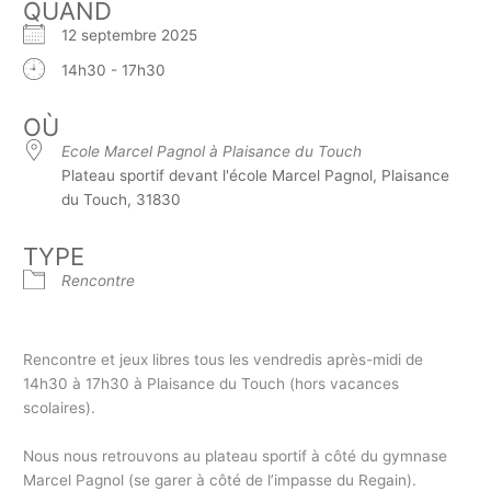
QUAND
12 septembre 2025
14h30 - 17h30
OÙ
Ecole Marcel Pagnol à Plaisance du Touch
Plateau sportif devant l'école Marcel Pagnol, Plaisance
du Touch, 31830
TYPE
Rencontre
Rencontre et jeux libres tous les vendredis après-midi de
14h30 à 17h30 à Plaisance du Touch (hors vacances
scolaires).
Nous nous retrouvons au plateau sportif à côté du gymnase
Marcel Pagnol (se garer à côté de l’impasse du Regain).