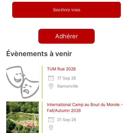
Adhérer
Évènements à venir
TUM Rue 2026
17 Sep 26
Ramonville
International Camp au Bout du Monde -
Fall/Autumn 2026
21 Sep 26