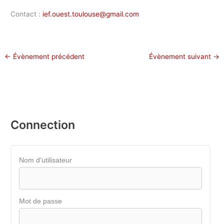
Contact :
ief.ouest.toulouse@gmail.com
←
Évènement précédent
Évènement suivant
→
Connection
Nom d'utilisateur
Mot de passe