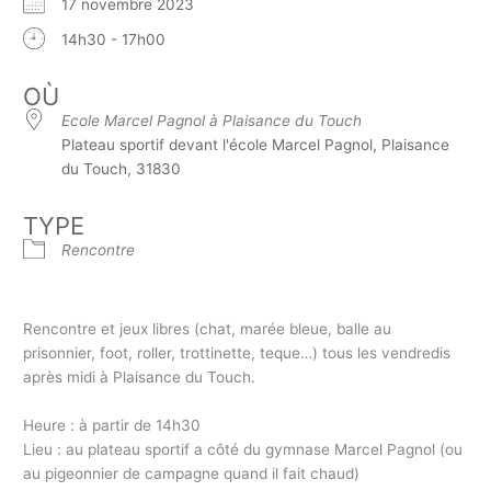
17 novembre 2023
14h30 - 17h00
OÙ
Ecole Marcel Pagnol à Plaisance du Touch
Plateau sportif devant l'école Marcel Pagnol, Plaisance
du Touch, 31830
TYPE
Rencontre
Rencontre et jeux libres (chat, marée bleue, balle au
prisonnier, foot, roller, trottinette, teque…) tous les vendredis
après midi à Plaisance du Touch.
Heure : à partir de 14h30
Lieu : au plateau sportif a côté du gymnase Marcel Pagnol (ou
au pigeonnier de campagne quand il fait chaud)