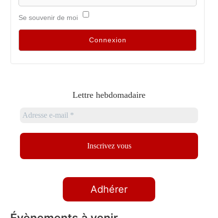
Se souvenir de moi
Lettre hebdomadaire
Adhérer
Évènements à venir