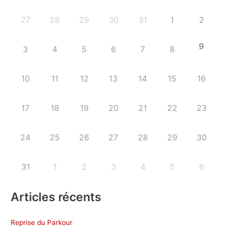
27
28
29
30
31
1
2
9
3
4
5
6
7
8
10
11
12
13
14
15
16
17
18
19
20
21
22
23
24
25
26
27
28
29
30
31
1
2
3
4
5
6
Articles récents
Reprise du Parkour