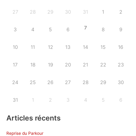
27
28
29
30
31
1
2
7
3
4
5
6
8
9
10
11
12
13
14
15
16
17
18
19
20
21
22
23
24
25
26
27
28
29
30
31
1
2
3
4
5
6
Articles récents
Reprise du Parkour