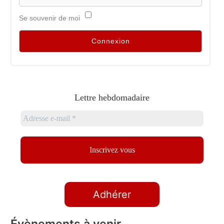
Se souvenir de moi
Lettre hebdomadaire
Adhérer
Évènements à venir