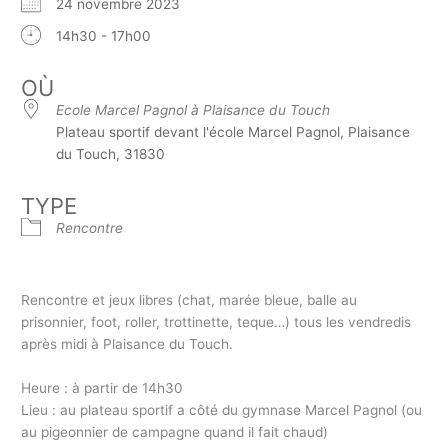
24 novembre 2023
14h30 - 17h00
OÙ
Ecole Marcel Pagnol à Plaisance du Touch
Plateau sportif devant l'école Marcel Pagnol, Plaisance
du Touch, 31830
TYPE
Rencontre
Rencontre et jeux libres (chat, marée bleue, balle au
prisonnier, foot, roller, trottinette, teque…) tous les vendredis
après midi à Plaisance du Touch.
Heure : à partir de 14h30
Lieu : au plateau sportif a côté du gymnase Marcel Pagnol (ou
au pigeonnier de campagne quand il fait chaud)