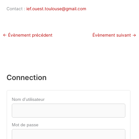
Contact :
ief.ouest.toulouse@gmail.com
←
Évènement précédent
Évènement suivant
→
Connection
Nom d'utilisateur
Mot de passe