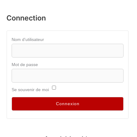
Connection
Nom d'utilisateur
Mot de passe
Se souvenir de moi