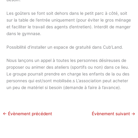
Les goûters se font soit dehors dans le petit parc à côté, soit
sur la table de l’entrée uniquement (pour éviter le gros ménage
et faciliter le travail des agents d’entretien). Interdit de manger
dans le gymnase.
Possibilité d’installer un espace de gratuité dans Cub’Land.
Nous lançons un appel à toutes les personnes désireuses de
proposer ou animer des ateliers (sportifs ou non) dans ce lieu.
Le groupe pourrait prendre en charge les enfants de la ou des
personnes qui est/sont mobilisée.s L’association peut acheter
un peu de matériel si besoin (demande à faire à l’avance).
←
Évènement précédent
Évènement suivant
→