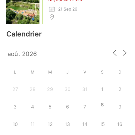
21 Sep 26
Calendrier
L
M
M
J
V
S
D
27
28
29
30
31
1
2
8
3
4
5
6
7
9
10
11
12
13
14
15
16