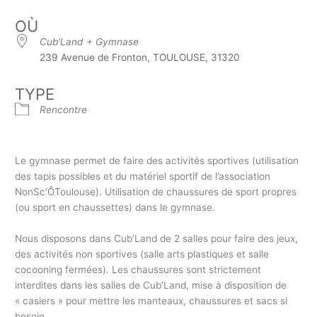
OÙ
Cub'Land + Gymnase
239 Avenue de Fronton, TOULOUSE, 31320
TYPE
Rencontre
Le gymnase permet de faire des activités sportives (utilisation
des tapis possibles et du matériel sportif de l’association
NonSc’ÔToulouse). Utilisation de chaussures de sport propres
(ou sport en chaussettes) dans le gymnase.
Nous disposons dans Cub’Land de 2 salles pour faire des jeux,
des activités non sportives (salle arts plastiques et salle
cocooning fermées). Les chaussures sont strictement
interdites dans les salles de Cub’Land, mise à disposition de
« casiers » pour mettre les manteaux, chaussures et sacs si
besoin.