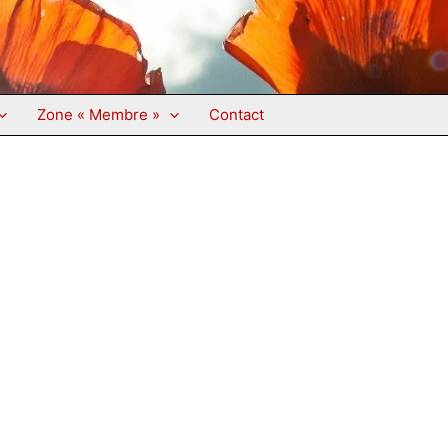
Zone « Membre »
Contact