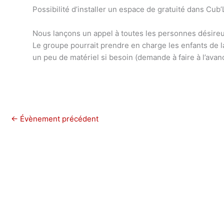
Possibilité d’installer un espace de gratuité dans Cub’
Nous lançons un appel à toutes les personnes désireus
Le groupe pourrait prendre en charge les enfants de l
un peu de matériel si besoin (demande à faire à l’avan
←
Évènement précédent