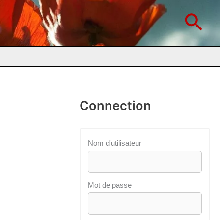
Rec
Connection
Nom d'utilisateur
Mot de passe