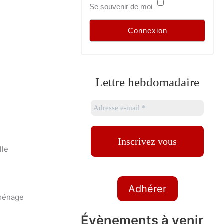
Se souvenir de moi
Lettre hebdomadaire
lle
Adhérer
 ménage
Évènements à venir