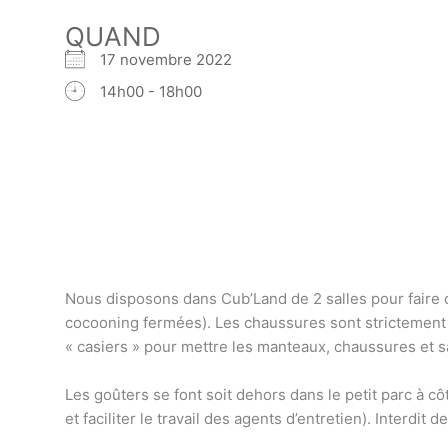
QUAND
17 novembre 2022
14h00 - 18h00
Nous disposons dans Cub’Land de 2 salles pour faire 
cocooning fermées). Les chaussures sont strictement i
« casiers » pour mettre les manteaux, chaussures et s
Les goûters se font soit dehors dans le petit parc à cô
et faciliter le travail des agents d’entretien). Interdi